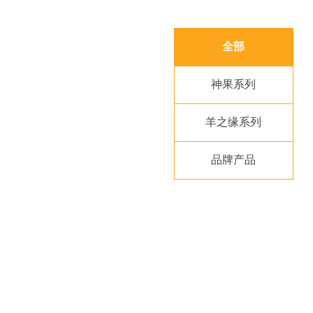
全部
神果系列
羊之缘系列
品牌产品