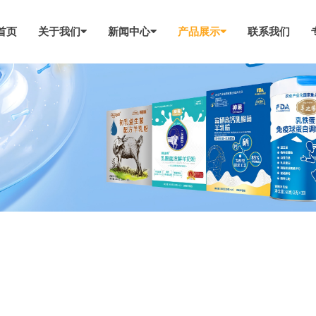
首页
关于我们
新闻中心
产品展示
联系我们