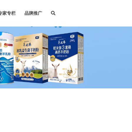
专家专栏
品牌推广